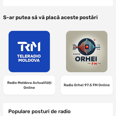
S-ar putea să vă placă aceste postări
Radio Moldova Actualități
Radio Orhei 97.5 FM Online
Online
Populare posturi de radio