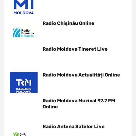
Radio Chișinău Online
Radio Moldova Tineret Live
Radio Moldova Actualități Online
Radio Moldova Muzical 97.7 FM
Online
Radio Antena Satelor Live